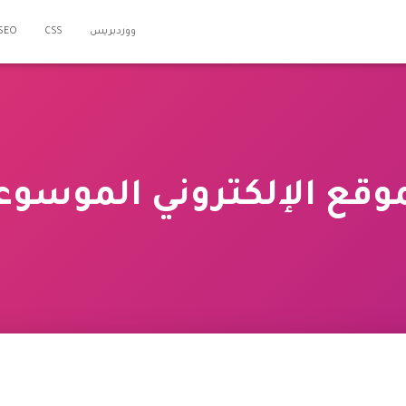
ووردبريس
CSS
SEO
موقع الإلكتروني الموسوع