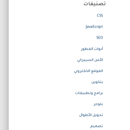
تصنيفات
CSS
JavaScript
SEO
أدوات المطور
الأمن السيبراني
الموقع الالكتروني
بتكوين
برامج وتطبيقات
بلوجر
تحويل الأطوال
تصميم