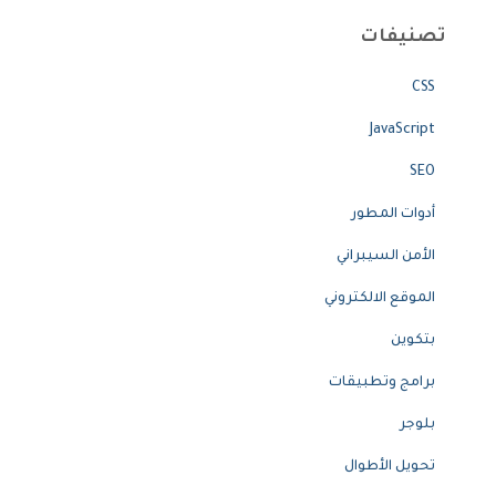
تصنيفات
CSS
JavaScript
SEO
أدوات المطور
الأمن السيبراني
الموقع الالكتروني
بتكوين
برامج وتطبيقات
بلوجر
تحويل الأطوال