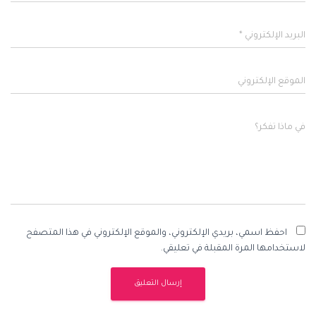
البريد الإلكتروني
*
الموقع الإلكتروني
في ماذا تفكر؟
احفظ اسمي، بريدي الإلكتروني، والموقع الإلكتروني في هذا المتصفح
لاستخدامها المرة المقبلة في تعليقي.